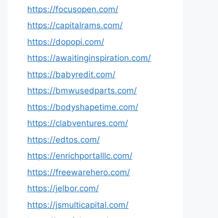
https://focusopen.com/
https://capitalrams.com/
https://dopopi.com/
https://awaitinginspiration.com/
https://babyredit.com/
https://bmwusedparts.com/
https://bodyshapetime.com/
https://clabventures.com/
https://edtos.com/
https://enrichportalllc.com/
https://freewarehero.com/
https://jelbor.com/
https://jsmulticapital.com/