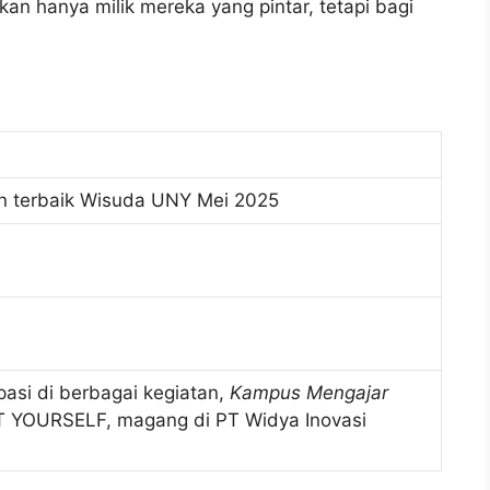
 hanya milik mereka yang pintar, tetapi bagi
an terbaik Wisuda UNY Mei 2025
ipasi di berbagai kegiatan,
Kampus Mengajar
 YOURSELF, magang di PT Widya Inovasi