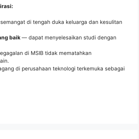
rasi:
 semangat di tengah duka keluarga dan kesulitan
ng baik
— dapat menyelesaikan studi dengan
egagalan di MSIB tidak mematahkan
ain.
gang di perusahaan teknologi terkemuka sebagai