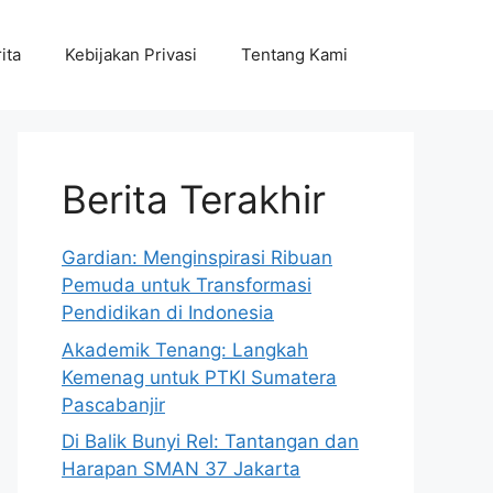
ita
Kebijakan Privasi
Tentang Kami
Berita Terakhir
Gardian: Menginspirasi Ribuan
Pemuda untuk Transformasi
Pendidikan di Indonesia
Akademik Tenang: Langkah
Kemenag untuk PTKI Sumatera
Pascabanjir
Di Balik Bunyi Rel: Tantangan dan
Harapan SMAN 37 Jakarta