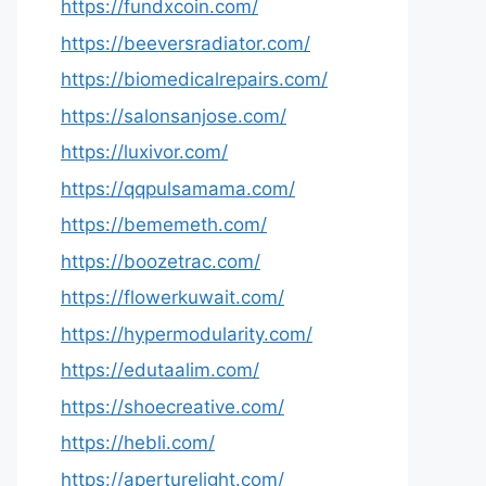
https://fundxcoin.com/
https://beeversradiator.com/
https://biomedicalrepairs.com/
https://salonsanjose.com/
https://luxivor.com/
https://qqpulsamama.com/
https://bememeth.com/
https://boozetrac.com/
https://flowerkuwait.com/
https://hypermodularity.com/
https://edutaalim.com/
https://shoecreative.com/
https://hebli.com/
https://aperturelight.com/