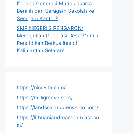
Kenapa Generasi Muda Jakarta
Beralih dari Seragam Sekolah ke
Seragam Kantor?
SMP NEGERI 2 PENGARON:
Memajukan Generasi Desa Menuju
Pendidikan Berkualitas di
Kalimantan Selatan!
https://nicevita.com/
https://milligroove.com/
https://landscapingdenverco.com/
https://lithuaniandreampodcast.co
m/