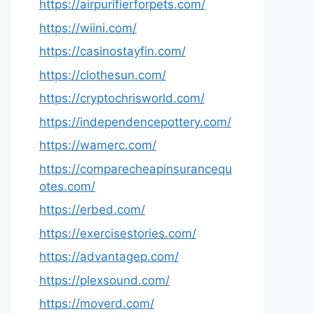
https://airpurifierforpets.com/
https://wiini.com/
https://casinostayfin.com/
https://clothesun.com/
https://cryptochrisworld.com/
https://independencepottery.com/
https://wamerc.com/
https://comparecheapinsurancequ
otes.com/
https://erbed.com/
https://exercisestories.com/
https://advantagep.com/
https://plexsound.com/
https://moverd.com/