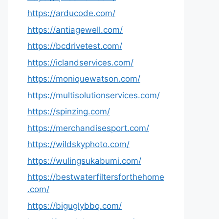
https://arducode.com/
https://antiagewell.com/
https://bcdrivetest.com/
https://iclandservices.com/
https://moniquewatson.com/
https://multisolutionservices.com/
https://spinzing.com/
https://merchandisesport.com/
https://wildskyphoto.com/
https://wulingsukabumi.com/
https://bestwaterfiltersforthehome
.com/
https://biguglybbq.com/