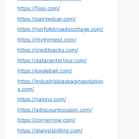
https://fiojo.com/
https://paintedcar.com/
https://norfolkbroadscottage.com/
https://rhythmtest.com/
https://creditpacks.com/
https://datacentertour.com/
https://eagleball.com/
https://industrialpackagingsolution
s.com/
https://nalono.com/
https://adiscountcoupon.com/
https://cornernow.com/
https://dialysisbilling.com/